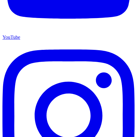
YouTube