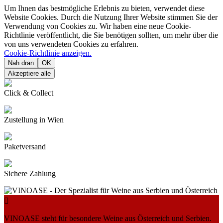
Um Ihnen das bestmögliche Erlebnis zu bieten, verwendet diese
Website Cookies. Durch die Nutzung Ihrer Website stimmen Sie der
Verwendung von Cookies zu. Wir haben eine neue Cookie-
Richtlinie veröffentlicht, die Sie benötigen sollten, um mehr über die
von uns verwendeten Cookies zu erfahren.
Cookie-Richtlinie anzeigen.
Nah dran
OK
Akzeptiere alle
Click & Collect
Zustellung in Wien
Paketversand
Sichere Zahlung

VINOASE steht für besondere Weine aus Österreich und Serbien.