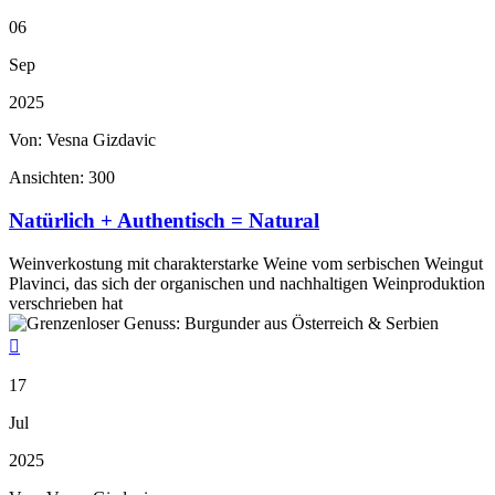
06
Sep
2025
Von: Vesna Gizdavic
Ansichten:
300
Natürlich + Authentisch = Natural
Weinverkostung mit charakterstarke Weine vom serbischen Weingut
Plavinci, das sich der organischen und nachhaltigen Weinproduktion
verschrieben hat

17
Jul
2025