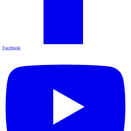
Facebook