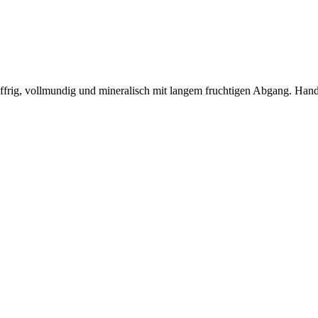
Pfeffrig, vollmundig und mineralisch mit langem fruchtigen Abgang. Han