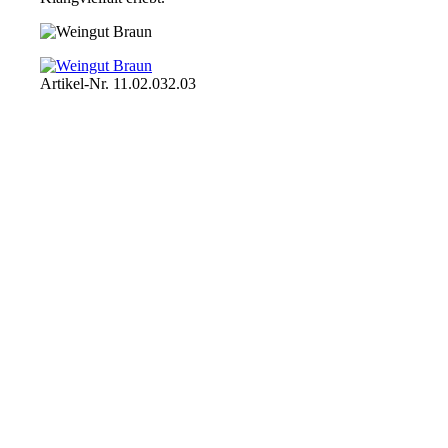
Artikel-Nr.
11.02.032.03