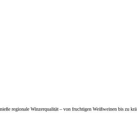
eße regionale Winzerqualität – von fruchtigen Weißweinen bis zu krä