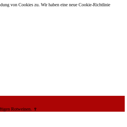
ndung von Cookies zu. Wir haben eine neue Cookie-Richtlinie
ftigen Rotweinen. 🍷