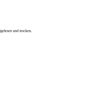
dgelesen und trocken.