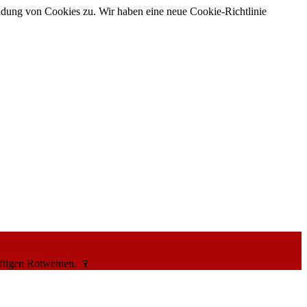
ndung von Cookies zu. Wir haben eine neue Cookie-Richtlinie
ftigen Rotweinen. 🍷