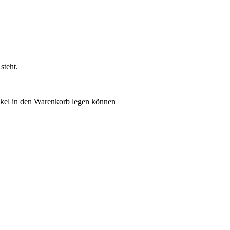
steht.
tikel in den Warenkorb legen können