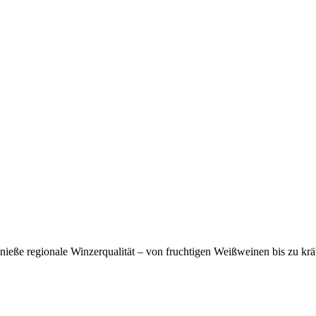
eße regionale Winzerqualität – von fruchtigen Weißweinen bis zu krä