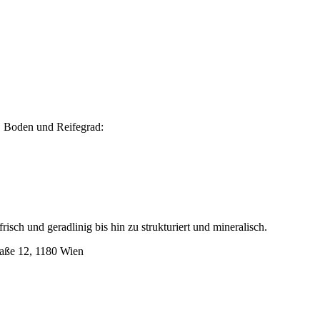
, Boden und Reifegrad:
risch und geradlinig bis hin zu strukturiert und mineralisch.
aße 12, 1180 Wien