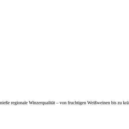
eße regionale Winzerqualität – von fruchtigen Weißweinen bis zu krä