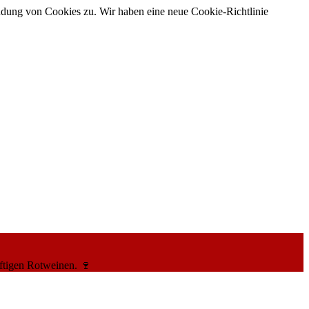
ndung von Cookies zu. Wir haben eine neue Cookie-Richtlinie
ftigen Rotweinen. 🍷