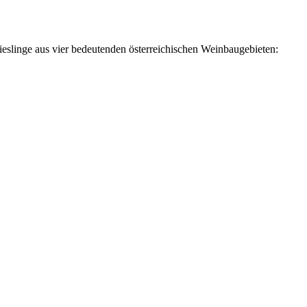
ieslinge aus vier bedeutenden österreichischen Weinbaugebieten: