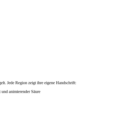
gelt. Jede Region zeigt ihre eigene Handschrift:
st und animierender Säure