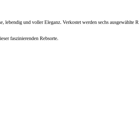
se, lebendig und voller Eleganz. Verkostet werden sechs ausgewählte R
ieser faszinierenden Rebsorte.