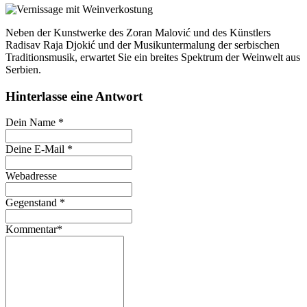
Neben der Kunstwerke des Zoran Malović und des Künstlers
Radisav Raja Djokić und der Musikuntermalung der serbischen
Traditionsmusik, erwartet Sie ein breites Spektrum der Weinwelt aus
Serbien.
Hinterlasse eine Antwort
Dein Name
*
Deine E-Mail
*
Webadresse
Gegenstand
*
Kommentar
*