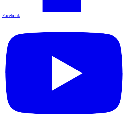
Facebook