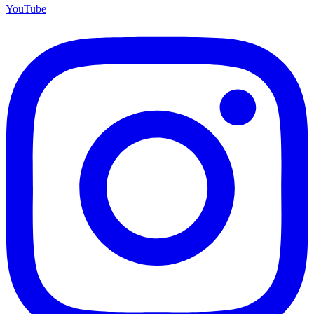
YouTube