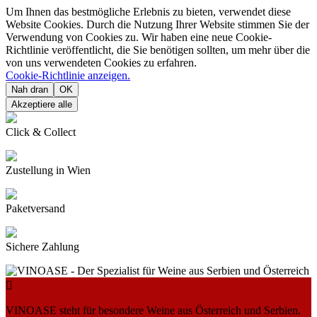
Um Ihnen das bestmögliche Erlebnis zu bieten, verwendet diese
Website Cookies. Durch die Nutzung Ihrer Website stimmen Sie der
Verwendung von Cookies zu. Wir haben eine neue Cookie-
Richtlinie veröffentlicht, die Sie benötigen sollten, um mehr über die
von uns verwendeten Cookies zu erfahren.
Cookie-Richtlinie anzeigen.
Nah dran
OK
Akzeptiere alle
Click & Collect
Zustellung in Wien
Paketversand
Sichere Zahlung

VINOASE steht für besondere Weine aus Österreich und Serbien.