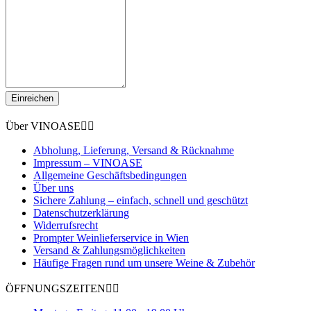
Einreichen
Über VINOASE


Abholung, Lieferung, Versand & Rücknahme
Impressum – VINOASE
Allgemeine Geschäftsbedingungen
Über uns
Sichere Zahlung – einfach, schnell und geschützt
Datenschutzerklärung
Widerrufsrecht
Prompter Weinlieferservice in Wien
Versand & Zahlungsmöglichkeiten
Häufige Fragen rund um unsere Weine & Zubehör
ÖFFNUNGSZEITEN

