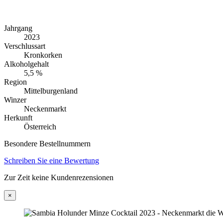
Jahrgang
2023
Verschlussart
Kronkorken
Alkoholgehalt
5,5 %
Region
Mittelburgenland
Winzer
Neckenmarkt
Herkunft
Österreich
Besondere Bestellnummern
Schreiben Sie eine Bewertung
Zur Zeit keine Kundenrezensionen
×