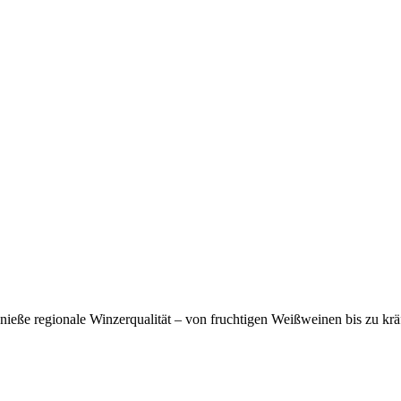
eße regionale Winzerqualität – von fruchtigen Weißweinen bis zu krä