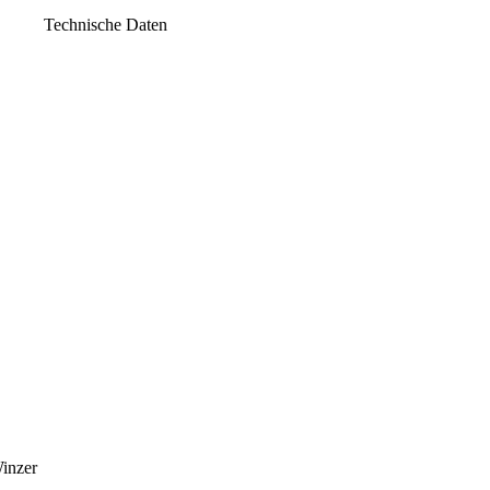
Technische Daten