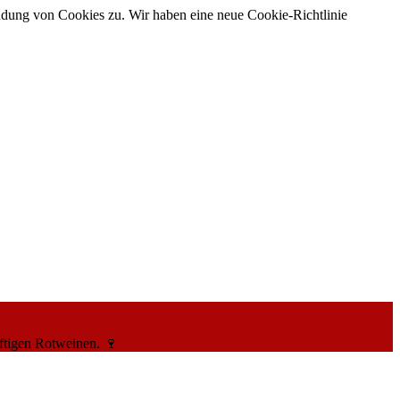
ndung von Cookies zu. Wir haben eine neue Cookie-Richtlinie
ftigen Rotweinen. 🍷