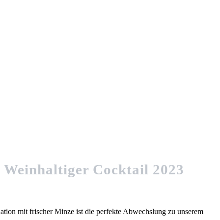
Weinhaltiger Cocktail 2023
ation mit frischer Minze ist die perfekte Abwechslung zu unserem