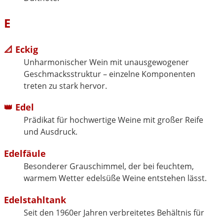
E
📐 Eckig
Unharmonischer Wein mit unausgewogener
Geschmacksstruktur – einzelne Komponenten
treten zu stark hervor.
👑 Edel
Prädikat für hochwertige Weine mit großer Reife
und Ausdruck.
Edelfäule
Besonderer Grauschimmel, der bei feuchtem,
warmem Wetter edelsüße Weine entstehen lässt.
Edelstahltank
Seit den 1960er Jahren verbreitetes Behältnis für