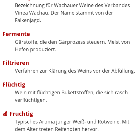
Bezeichnung für Wachauer Weine des Verbandes
Vinea Wachau. Der Name stammt von der
Falkenjagd.
Fermente
Gärstoffe, die den Gärprozess steuern. Meist von
Hefen produziert.
Filtrieren
Verfahren zur Klärung des Weins vor der Abfüllung.
Flüchtig
Wein mit flüchtigen Bukettstoffen, die sich rasch
verflüchtigen.
🍎 Fruchtig
Typisches Aroma junger Weiß- und Rotweine. Mit
dem Alter treten Reifenoten hervor.