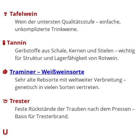
🍷 Tafelwein
Wein der untersten Qualitätsstufe – einfache,
unkomplizierte Trinkweine.
🧪 Tannin
Gerbstoffe aus Schale, Kernen und Stielen – wichtig
für Struktur und Lagerfähigkeit von Rotwein.
🍇
Traminer – Weißweinsorte
Sehr alte Rebsorte mit weltweiter Verbreitung –
genetisch in vielen Sorten vertreten.
🍈 Trester
Feste Rückstände der Trauben nach dem Pressen –
Basis für Tresterbrand.
U