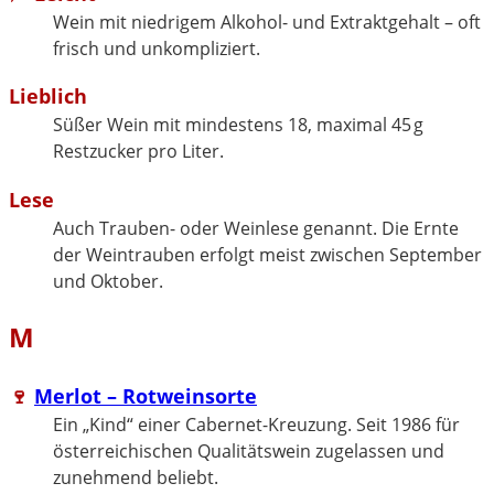
Wein mit niedrigem Alkohol- und Extraktgehalt – oft
frisch und unkompliziert.
Lieblich
Süßer Wein mit mindestens 18, maximal 45 g
Restzucker pro Liter.
Lese
Auch Trauben- oder Weinlese genannt. Die Ernte
der Weintrauben erfolgt meist zwischen September
und Oktober.
M
🍷
Merlot – Rotweinsorte
Ein „Kind“ einer Cabernet-Kreuzung. Seit 1986 für
österreichischen Qualitätswein zugelassen und
zunehmend beliebt.