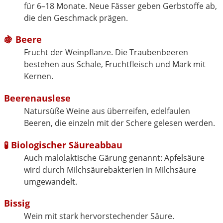
für 6–18 Monate. Neue Fässer geben Gerbstoffe ab,
die den Geschmack prägen.
🍇
Beere
Frucht der Weinpflanze. Die Traubenbeeren
bestehen aus Schale, Fruchtfleisch und Mark mit
Kernen.
Beerenauslese
Natursüße Weine aus überreifen, edelfaulen
Beeren, die einzeln mit der Schere gelesen werden.
🧪
Biologischer Säureabbau
Auch malolaktische Gärung genannt: Apfelsäure
wird durch Milchsäurebakterien in Milchsäure
umgewandelt.
Bissig
Wein mit stark hervorstechender Säure.