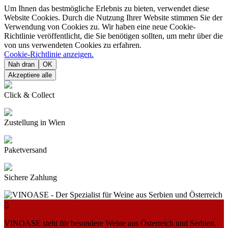
Um Ihnen das bestmögliche Erlebnis zu bieten, verwendet diese
Website Cookies. Durch die Nutzung Ihrer Website stimmen Sie der
Verwendung von Cookies zu. Wir haben eine neue Cookie-
Richtlinie veröffentlicht, die Sie benötigen sollten, um mehr über die
von uns verwendeten Cookies zu erfahren.
Cookie-Richtlinie anzeigen.
Nah dran
OK
Akzeptiere alle
Click & Collect
Zustellung in Wien
Paketversand
Sichere Zahlung

VINOASE steht für besondere Weine aus Österreich und Serbien.