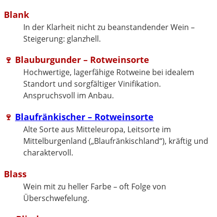
Blank
In der Klarheit nicht zu beanstandender Wein –
Steigerung: glanzhell.
🍷
Blauburgunder
– Rotweinsorte
Hochwertige, lagerfähige Rotweine bei idealem
Standort und sorgfältiger Vinifikation.
Anspruchsvoll im Anbau.
🍷
Blaufränkischer
– Rotweinsorte
Alte Sorte aus Mitteleuropa, Leitsorte im
Mittelburgenland („Blaufränkischland“), kräftig und
charaktervoll.
Blass
Wein mit zu heller Farbe – oft Folge von
Überschwefelung.