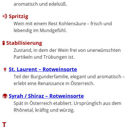
aromatisch und edelsüß.
💨 Spritzig
Wein mit einem Rest Kohlensäure – frisch und
lebendig im Mundgefühl.
🧪 Stabilisierung
Zustand, in dem der Wein frei von unerwünschten
Partikeln und Trübungen ist.
🍷
St. Laurent – Rotweinsorte
Teil der Burgunderfamilie, elegant und aromatisch –
erlebt eine Renaissance in Österreich.
🌍
Syrah / Shiraz – Rotweinsorte
Spät in Österreich etabliert. Ursprünglich aus dem
Rhônetal, kräftig und würzig.
T