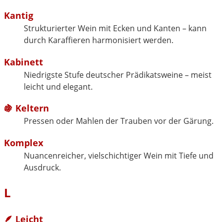
Kantig
Strukturierter Wein mit Ecken und Kanten – kann
durch Karaffieren harmonisiert werden.
Kabinett
Niedrigste Stufe deutscher Prädikatsweine – meist
leicht und elegant.
🍇 Keltern
Pressen oder Mahlen der Trauben vor der Gärung.
Komplex
Nuancenreicher, vielschichtiger Wein mit Tiefe und
Ausdruck.
L
🪶 Leicht