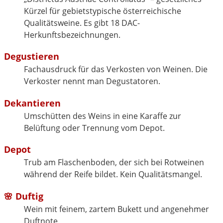
Kürzel für gebietstypische österreichische
Qualitätsweine. Es gibt 18 DAC-
Herkunftsbezeichnungen.
Degustieren
Fachausdruck für das Verkosten von Weinen. Die
Verkoster nennt man Degustatoren.
Dekantieren
Umschütten des Weins in eine Karaffe zur
Belüftung oder Trennung vom Depot.
Depot
Trub am Flaschenboden, der sich bei Rotweinen
während der Reife bildet. Kein Qualitätsmangel.
🌸 Duftig
Wein mit feinem, zartem Bukett und angenehmer
Duftnote.