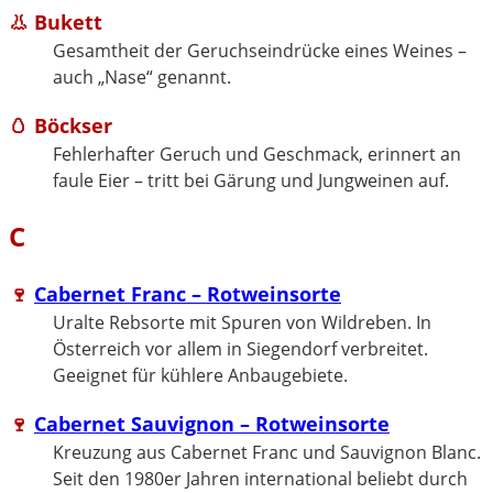
👃
Bukett
Gesamtheit der Geruchseindrücke eines Weines –
auch „Nase“ genannt.
🥚
Böckser
Fehlerhafter Geruch und Geschmack, erinnert an
faule Eier – tritt bei Gärung und Jungweinen auf.
C
🍷
Cabernet Franc – Rotweinsorte
Uralte Rebsorte mit Spuren von Wildreben. In
Österreich vor allem in Siegendorf verbreitet.
Geeignet für kühlere Anbaugebiete.
🍷
Cabernet Sauvignon – Rotweinsorte
Kreuzung aus Cabernet Franc und Sauvignon Blanc.
Seit den 1980er Jahren international beliebt durch