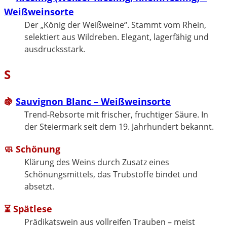
Weißweinsorte
Der „König der Weißweine“. Stammt vom Rhein,
selektiert aus Wildreben. Elegant, lagerfähig und
ausdrucksstark.
S
🍇
Sauvignon Blanc – Weißweinsorte
Trend-Rebsorte mit frischer, fruchtiger Säure. In
der Steiermark seit dem 19. Jahrhundert bekannt.
🧼 Schönung
Klärung des Weins durch Zusatz eines
Schönungsmittels, das Trubstoffe bindet und
absetzt.
⏳ Spätlese
Prädikatswein aus vollreifen Trauben – meist