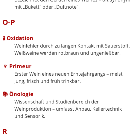
mit „Bukett“ oder „Duftnote“.
O-P
🧪 Oxidation
Weinfehler durch zu langen Kontakt mit Sauerstoff.
Weißweine werden rotbraun und ungenießbar.
🍷 Primeur
Erster Wein eines neuen Erntejahrgangs – meist
jung, frisch und früh trinkbar.
📚 Önologie
Wissenschaft und Studienbereich der
Weinproduktion – umfasst Anbau, Kellertechnik
und Sensorik.
R