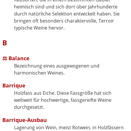
heimisch sind und sich dort über Jahrhunderte
durch natürliche Selektion entwickelt haben. Sie
bringen oft besonders charaktervolle, Terroir
typische Weine hervor.
B
⚖️
Balance
Bezeichnung eines ausgewogenen und
harmonischen Weines.
Barrique
Holzfass aus Eiche. Diese Fassgröße hat sich
weltweit für hochwertige, fassgereifte Weine
durchgesetzt.
Barrique-Ausbau
Lagerung von Wein, meist Rotwein, in Holzfässern