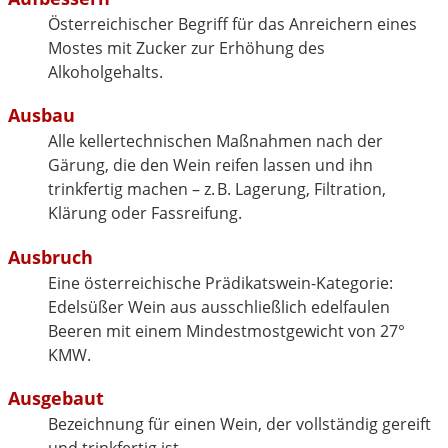
Österreichischer Begriff für das Anreichern eines
Mostes mit Zucker zur Erhöhung des
Alkoholgehalts.
Ausbau
Alle kellertechnischen Maßnahmen nach der
Gärung, die den Wein reifen lassen und ihn
trinkfertig machen – z. B. Lagerung, Filtration,
Klärung oder Fassreifung.
Ausbruch
Eine österreichische Prädikatswein-Kategorie:
Edelsüßer Wein aus ausschließlich edelfaulen
Beeren mit einem Mindestmostgewicht von 27°
KMW.
Ausgebaut
Bezeichnung für einen Wein, der vollständig gereift