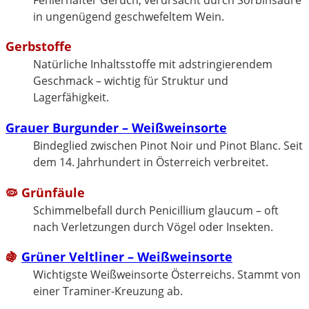
in ungenügend geschwefeltem Wein.
Gerbstoffe
Natürliche Inhaltsstoffe mit adstringierendem
Geschmack – wichtig für Struktur und
Lagerfähigkeit.
Grauer Burgunder – Weißweinsorte
Bindeglied zwischen Pinot Noir und Pinot Blanc. Seit
dem 14. Jahrhundert in Österreich verbreitet.
🦠 Grünfäule
Schimmelbefall durch Penicillium glaucum – oft
nach Verletzungen durch Vögel oder Insekten.
🍇
Grüner Veltliner – Weißweinsorte
Wichtigste Weißweinsorte Österreichs. Stammt von
einer Traminer-Kreuzung ab.