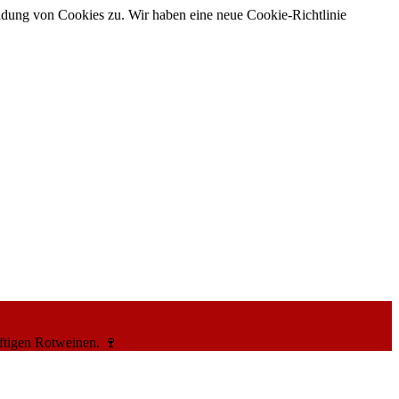
ndung von Cookies zu. Wir haben eine neue Cookie-Richtlinie
ftigen Rotweinen. 🍷