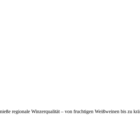
eße regionale Winzerqualität – von fruchtigen Weißweinen bis zu krä