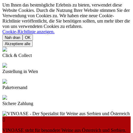
Um Ihnen das bestmögliche Erlebnis zu bieten, verwendet diese
Website Cookies. Durch die Nutzung Ihrer Website stimmen Sie der
Verwendung von Cookies zu. Wir haben eine neue Cookie-
Richtlinie veröffentlicht, die Sie benötigen sollten, um mehr über die
von uns verwendeten Cookies zu erfahren.
Cookie-Richtlinie anzeigen.
Nah dran
OK
Akzeptiere alle
Click & Collect
Zustellung in Wien
Paketversand
Sichere Zahlung

VINOASE steht für besondere Weine aus Österreich und Serbien.