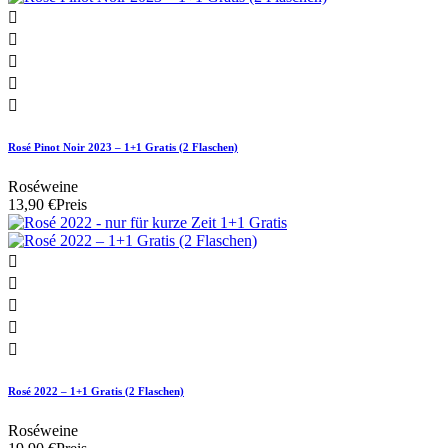





Rosé Pinot Noir 2023 – 1+1 Gratis (2 Flaschen)
Roséweine
13,90 €
Preis





Rosé 2022 – 1+1 Gratis (2 Flaschen)
Roséweine