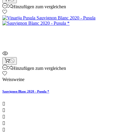
Hinzufügen zum vergleichen
Sonderpreis!
Hinzufügen zum vergleichen
Weissweine
Sauvignon Blanc 2020 - Pusula *




