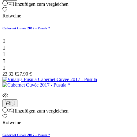
Hinzufügen zum vergleichen
Rotweine
Cabernet Cuvée 2017 - Pusula *





22,32 €
27,90 €
Hinzufügen zum vergleichen
Rotweine
Cabernet Cuvée 2017 - Pusula *