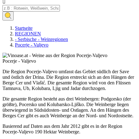

Startseite
REGIONEN
- Serbische - Weinregionen
Pocerje - Valjevo
Pocerje - Valjevo
Die Region Pocerje-Valjevo umfasst das Gebiet südlich der Save
und östlich der Drina. Die Region erstreckt sich an den Hängen der
Berge Cer und Vlašić. Die gesamte Region wird von den Flüssen
Tamnava, Ub, Kolubara, Ljig und Jadar durchzogen.
Die gesamte Region besteht aus drei Weinbergen: Podgorsko (der
größte), Pocersko und Kolubarsko-Ljiško. Die Weinberge liegen
überwiegend in Südsüdosten- und Ostlagen. An den Hängen des
Berges Cer gibt es auch Weinberge an der Nord- und Nordostseite.
Basierend auf Daten aus dem Jahr 2012 gibt es in der Region
Pocerje-Valjevo 190 Hektar Weinberge.