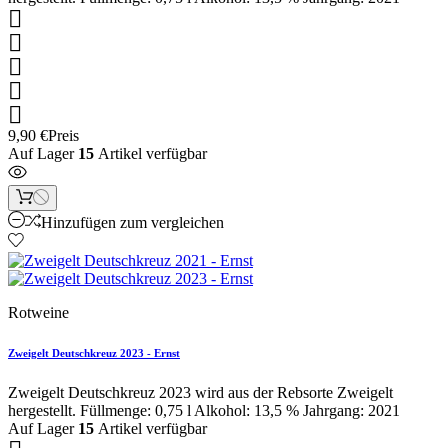





9,90 €
Preis
Auf Lager
15
Artikel verfügbar
Hinzufügen zum vergleichen
Rotweine
Zweigelt Deutschkreuz 2023 - Ernst
Zweigelt Deutschkreuz 2023 wird aus der Rebsorte Zweigelt
hergestellt. Füllmenge: 0,75 l Alkohol: 13,5 % Jahrgang: 2021
Auf Lager
15
Artikel verfügbar