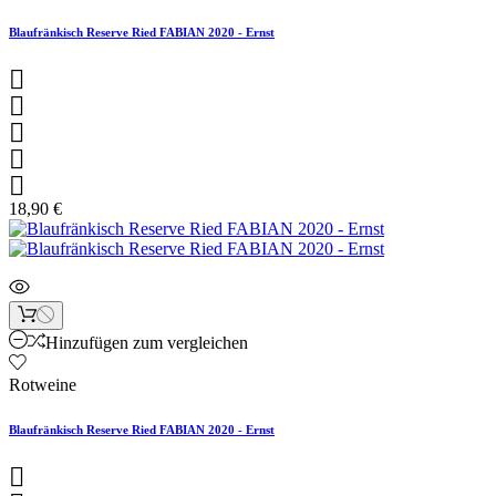
Blaufränkisch Reserve Ried FABIAN 2020 - Ernst





18,90 €
Hinzufügen zum vergleichen
Rotweine
Blaufränkisch Reserve Ried FABIAN 2020 - Ernst
