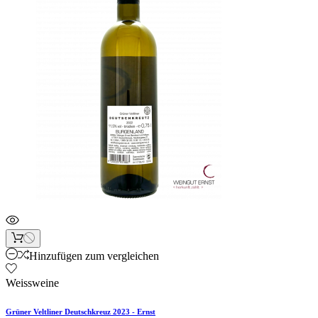
Hinzufügen zum vergleichen
Weissweine
Grüner Veltliner Deutschkreuz 2023 - Ernst