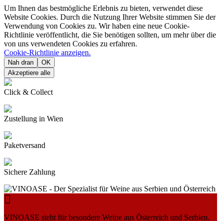
Um Ihnen das bestmögliche Erlebnis zu bieten, verwendet diese
Website Cookies. Durch die Nutzung Ihrer Website stimmen Sie der
Verwendung von Cookies zu. Wir haben eine neue Cookie-
Richtlinie veröffentlicht, die Sie benötigen sollten, um mehr über die
von uns verwendeten Cookies zu erfahren.
Cookie-Richtlinie anzeigen.
Nah dran
OK
Akzeptiere alle
Click & Collect
Zustellung in Wien
Paketversand
Sichere Zahlung

VINOASE steht für besondere Weine aus Österreich und Serbien.