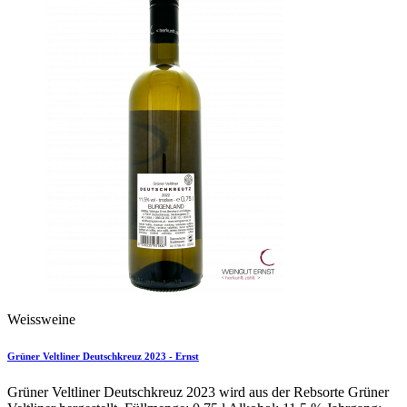
Weissweine
Grüner Veltliner Deutschkreuz 2023 - Ernst
Grüner Veltliner Deutschkreuz 2023 wird aus der Rebsorte Grüner