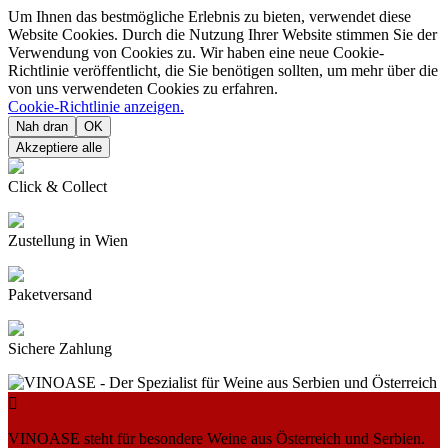
Um Ihnen das bestmögliche Erlebnis zu bieten, verwendet diese
Website Cookies. Durch die Nutzung Ihrer Website stimmen Sie der
Verwendung von Cookies zu. Wir haben eine neue Cookie-
Richtlinie veröffentlicht, die Sie benötigen sollten, um mehr über die
von uns verwendeten Cookies zu erfahren.
Cookie-Richtlinie anzeigen.
Nah dran
OK
Akzeptiere alle
Click & Collect
Zustellung in Wien
Paketversand
Sichere Zahlung

VINOASE steht für besondere Weine aus Österreich und Serbien.