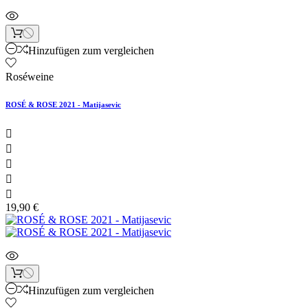
Hinzufügen zum vergleichen
Roséweine
ROSÉ & ROSE 2021 - Matijasevic





19,90 €
Hinzufügen zum vergleichen