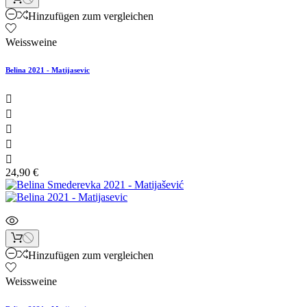
Hinzufügen zum vergleichen
Weissweine
Belina 2021 - Matijasevic





24,90 €
Hinzufügen zum vergleichen
Weissweine