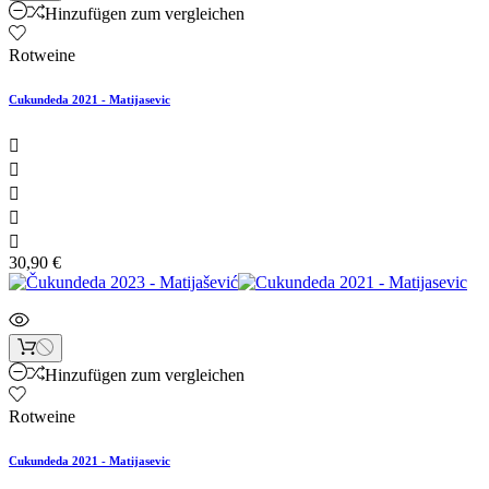
Hinzufügen zum vergleichen
Rotweine
Cukundeda 2021 - Matijasevic





30,90 €
Hinzufügen zum vergleichen
Rotweine
Cukundeda 2021 - Matijasevic