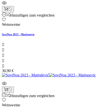
Hinzufügen zum vergleichen
Weissweine
SoviNoa 2023 - Matijasevic





30,90 €
Hinzufügen zum vergleichen
Weissweine