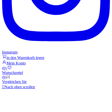
Instagram
in den Warenkorb legen
Mein Konto
(0)
Wunschzettel
(0)
Vergleichen Sie

Nach oben scrollen