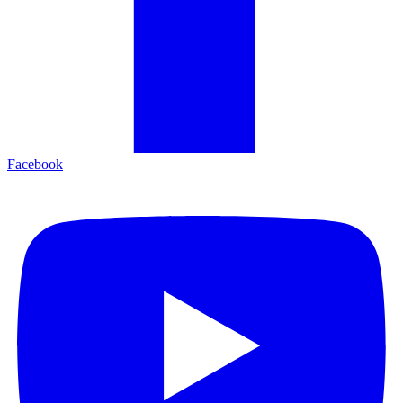
Facebook