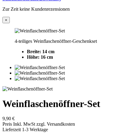
Zur Zeit keine Kundenrezensionen
×
4-teiliges Weinflaschenöffner-Geschenkset
Breite: 14 cm
Höhe: 16 cm
Weinflaschenöffner-Set
9,90 €
Preis Inkl. MwSt zzgl. Versandkosten
Lieferzeit 1-3 Werktage