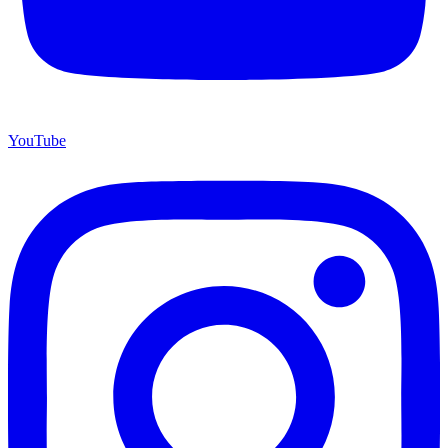
YouTube