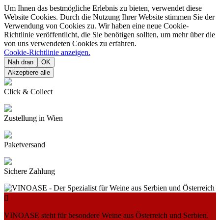
Um Ihnen das bestmögliche Erlebnis zu bieten, verwendet diese
Website Cookies. Durch die Nutzung Ihrer Website stimmen Sie der
Verwendung von Cookies zu. Wir haben eine neue Cookie-
Richtlinie veröffentlicht, die Sie benötigen sollten, um mehr über die
von uns verwendeten Cookies zu erfahren.
Cookie-Richtlinie anzeigen.
Nah dran
OK
Akzeptiere alle
Click & Collect
Zustellung in Wien
Paketversand
Sichere Zahlung

VINOASE steht für besondere Weine aus Österreich und Serbien.