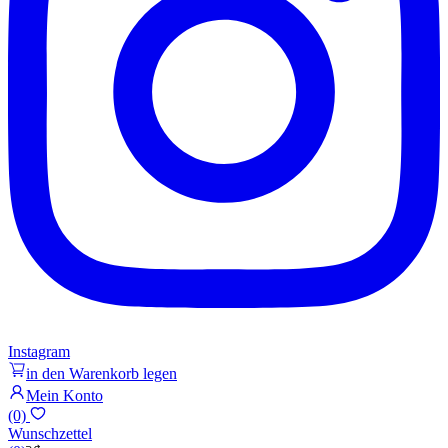
Instagram
in den Warenkorb legen
Mein Konto
(0)
Wunschzettel