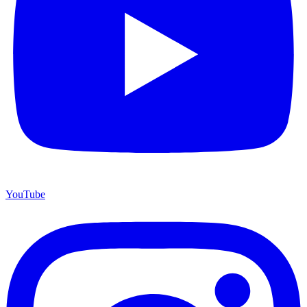
YouTube