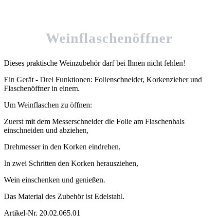
Weinflaschenöffner
Dieses praktische Weinzubehör darf bei Ihnen nicht fehlen!
Ein Gerät - Drei Funktionen: Folienschneider, Korkenzieher und
Flaschenöffner in einem.
Um Weinflaschen zu öffnen:
Zuerst mit dem Messerschneider die Folie am Flaschenhals
einschneiden und abziehen,
Drehmesser in den Korken eindrehen,
In zwei Schritten den Korken herausziehen,
Wein einschenken und genießen.
Das Material des Zubehör ist Edelstahl.
Artikel-Nr.
20.02.065.01