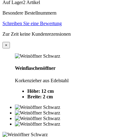
Auf Lager
2 Artikel
Besondere Bestellnummern
Schreiben Sie eine Bewertung
Zur Zeit keine Kundenrezensionen
×
Weinflaschenöffner
Korkenzieher aus Edelstahl
Höhe: 12 cm
Breite: 2 cm