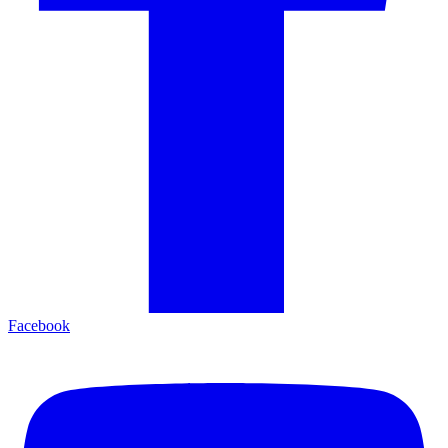
Facebook