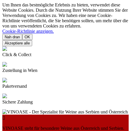
Um Ihnen das bestmögliche Erlebnis zu bieten, verwendet diese
Website Cookies. Durch die Nutzung Ihrer Website stimmen Sie der
Verwendung von Cookies zu. Wir haben eine neue Cookie-
Richtlinie veröffentlicht, die Sie benötigen sollten, um mehr über die
von uns verwendeten Cookies zu erfahren.
Cookie-Richtlinie anzeigen.
Nah dran
OK
Akzeptiere alle
Click & Collect
Zustellung in Wien
Paketversand
Sichere Zahlung

VINOASE steht für besondere Weine aus Österreich und Serbien.