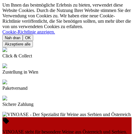
Um Ihnen das bestmögliche Erlebnis zu bieten, verwendet diese
Website Cookies. Durch die Nutzung Ihrer Website stimmen Sie der
Verwendung von Cookies zu. Wir haben eine neue Cookie-
Richtlinie veröffentlicht, die Sie benötigen sollten, um mehr über die
von uns verwendeten Cookies zu erfahren.
Cookie-Richtlinie anzeigen.
Nah dran
OK
Akzeptiere alle
Click & Collect
Zustellung in Wien
Paketversand
Sichere Zahlung

VINOASE steht für besondere Weine aus Österreich und Serbien.