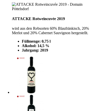
ATTACKE Rotweincuvée 2019
wird aus den Rebsorten 60% Blaufränkisch, 20%
Merlot und 20% Cabernet Sauvignon hergestellt.
Füllmenge: 0,75 l
Alkohol: 14,5 %
Jahrgang: 2019