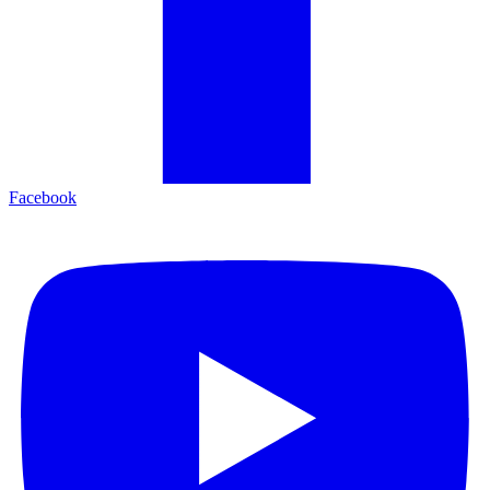
Facebook