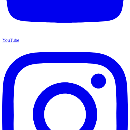
YouTube