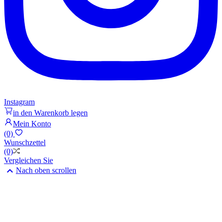
Instagram
in den Warenkorb legen
Mein Konto
(0)
Wunschzettel
(0)
Vergleichen Sie

Nach oben scrollen