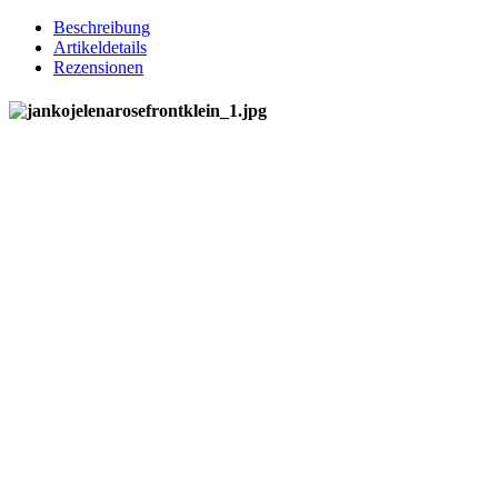
Beschreibung
Artikeldetails
Rezensionen