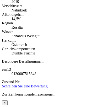
2019
Verschlussart
Naturkork
Alkoholgehalt
14,5%
Region
Rosalia
Winzer
Schandl's Weingut
Herkunft
Österreich
Geruchskomponenten
Dunkle Früchte
Besondere Bestellnummern
ean13
9120007515848
Zustand
Neu
Schreiben Sie eine Bewertung
Zur Zeit keine Kundenrezensionen
×