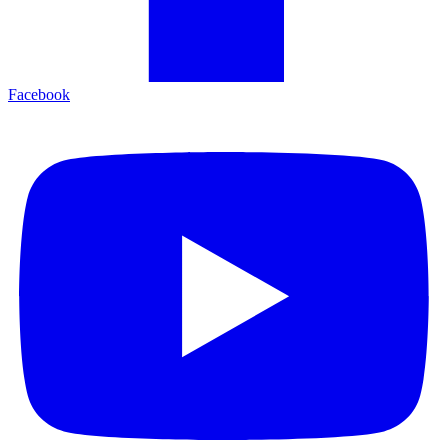
Facebook