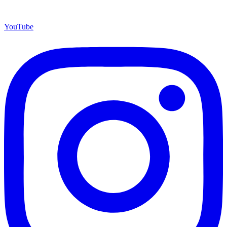
YouTube