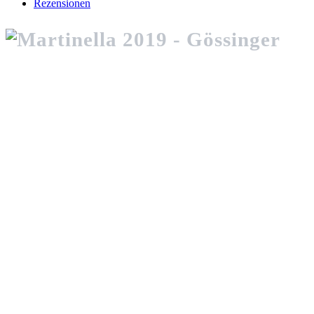
Rezensionen