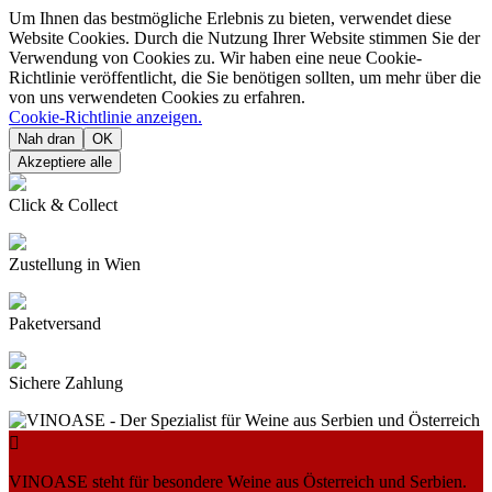
Um Ihnen das bestmögliche Erlebnis zu bieten, verwendet diese
Website Cookies. Durch die Nutzung Ihrer Website stimmen Sie der
Verwendung von Cookies zu. Wir haben eine neue Cookie-
Richtlinie veröffentlicht, die Sie benötigen sollten, um mehr über die
von uns verwendeten Cookies zu erfahren.
Cookie-Richtlinie anzeigen.
Nah dran
OK
Akzeptiere alle
Click & Collect
Zustellung in Wien
Paketversand
Sichere Zahlung

VINOASE steht für besondere Weine aus Österreich und Serbien.