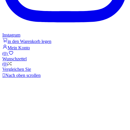
Instagram
in den Warenkorb legen
Mein Konto
(0)
Wunschzettel
(0)
Vergleichen Sie

Nach oben scrollen