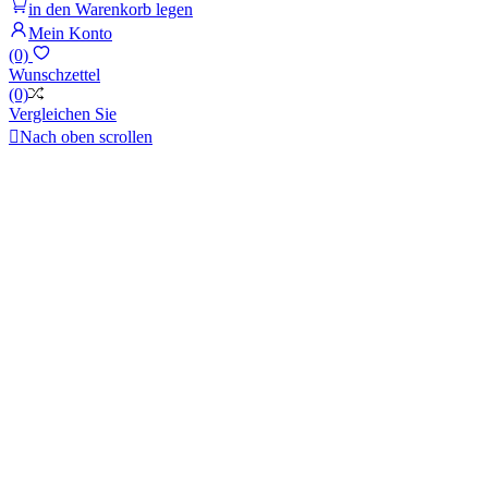
in den Warenkorb legen
Mein Konto
(0)
Wunschzettel
(0)
Vergleichen Sie

Nach oben scrollen