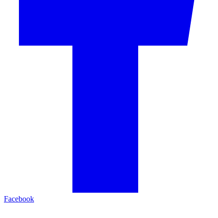
Facebook