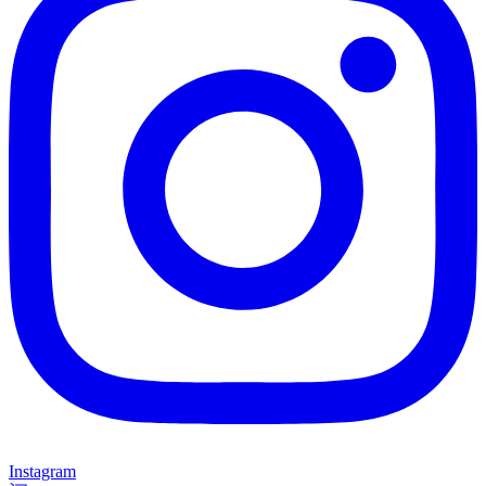
Instagram