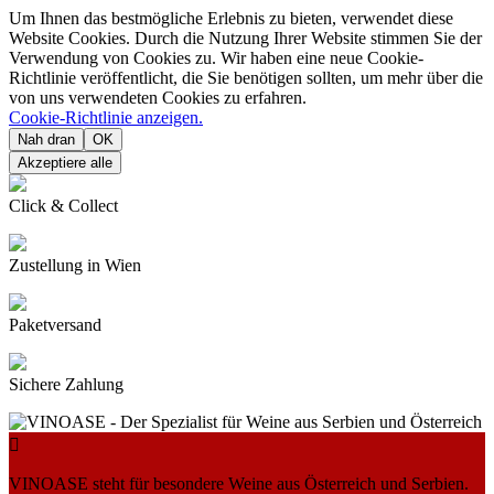
Um Ihnen das bestmögliche Erlebnis zu bieten, verwendet diese
Website Cookies. Durch die Nutzung Ihrer Website stimmen Sie der
Verwendung von Cookies zu. Wir haben eine neue Cookie-
Richtlinie veröffentlicht, die Sie benötigen sollten, um mehr über die
von uns verwendeten Cookies zu erfahren.
Cookie-Richtlinie anzeigen.
Nah dran
OK
Akzeptiere alle
Click & Collect
Zustellung in Wien
Paketversand
Sichere Zahlung

VINOASE steht für besondere Weine aus Österreich und Serbien.