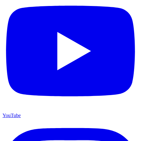
YouTube