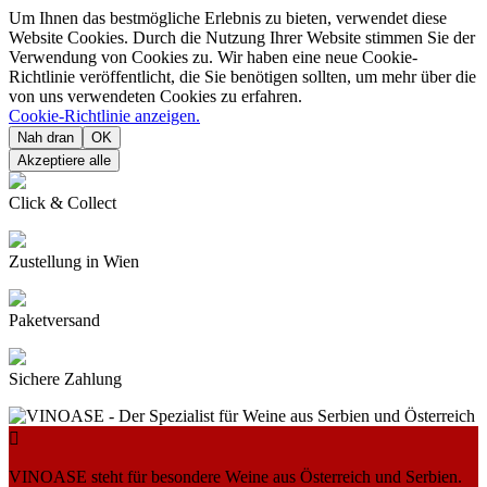
Um Ihnen das bestmögliche Erlebnis zu bieten, verwendet diese
Website Cookies. Durch die Nutzung Ihrer Website stimmen Sie der
Verwendung von Cookies zu. Wir haben eine neue Cookie-
Richtlinie veröffentlicht, die Sie benötigen sollten, um mehr über die
von uns verwendeten Cookies zu erfahren.
Cookie-Richtlinie anzeigen.
Nah dran
OK
Akzeptiere alle
Click & Collect
Zustellung in Wien
Paketversand
Sichere Zahlung

VINOASE steht für besondere Weine aus Österreich und Serbien.