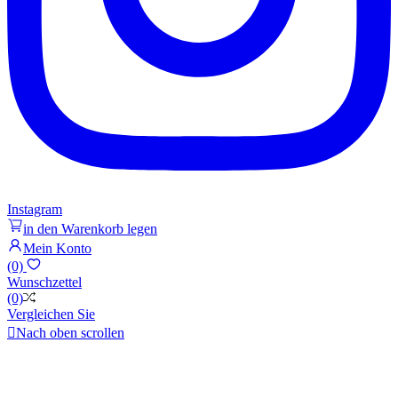
Instagram
in den Warenkorb legen
Mein Konto
(0)
Wunschzettel
(0)
Vergleichen Sie

Nach oben scrollen