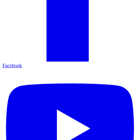
Facebook