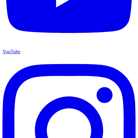
YouTube