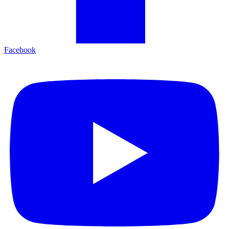
Facebook