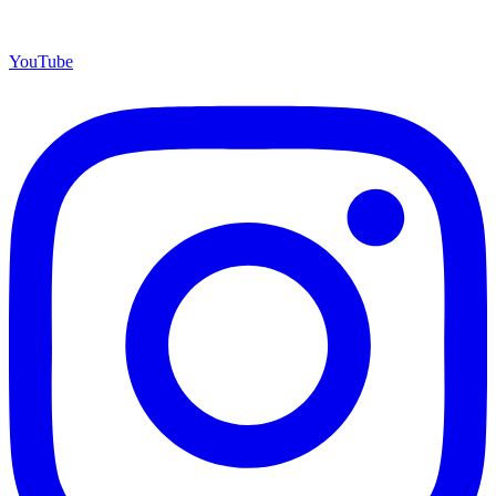
YouTube