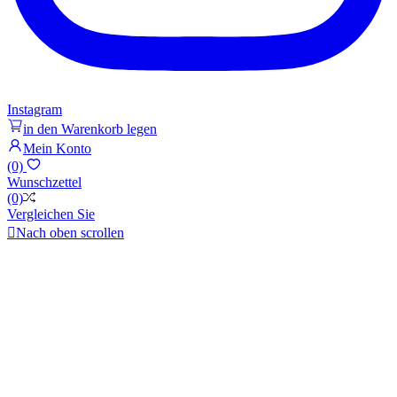
Instagram
in den Warenkorb legen
Mein Konto
(0)
Wunschzettel
(0)
Vergleichen Sie

Nach oben scrollen