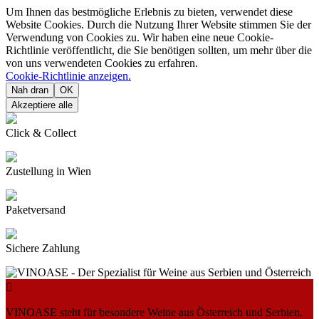
Um Ihnen das bestmögliche Erlebnis zu bieten, verwendet diese
Website Cookies. Durch die Nutzung Ihrer Website stimmen Sie der
Verwendung von Cookies zu. Wir haben eine neue Cookie-
Richtlinie veröffentlicht, die Sie benötigen sollten, um mehr über die
von uns verwendeten Cookies zu erfahren.
Cookie-Richtlinie anzeigen.
Nah dran
OK
Akzeptiere alle
Click & Collect
Zustellung in Wien
Paketversand
Sichere Zahlung

VINOASE steht für besondere Weine aus Österreich und Serbien.