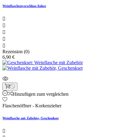
Weinflaschenverschluss Anker





Rezension (0)
6,90 €
Hinzufügen zum vergleichen
Flaschenöffner - Korkenzieher
Weinflasche mit Zubehör, Geschenkset
