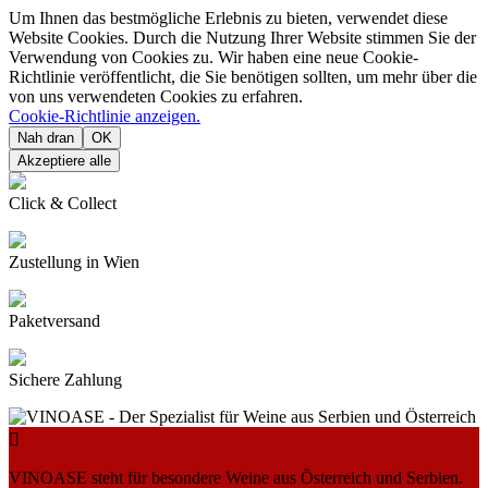
Um Ihnen das bestmögliche Erlebnis zu bieten, verwendet diese
Website Cookies. Durch die Nutzung Ihrer Website stimmen Sie der
Verwendung von Cookies zu. Wir haben eine neue Cookie-
Richtlinie veröffentlicht, die Sie benötigen sollten, um mehr über die
von uns verwendeten Cookies zu erfahren.
Cookie-Richtlinie anzeigen.
Nah dran
OK
Akzeptiere alle
Click & Collect
Zustellung in Wien
Paketversand
Sichere Zahlung

VINOASE steht für besondere Weine aus Österreich und Serbien.