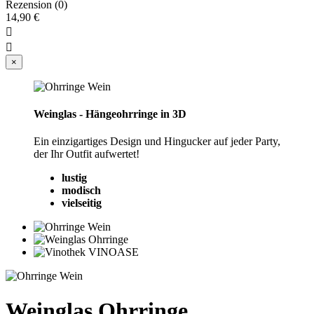
Rezension (0)
14,90 €


×
Weinglas - Hängeohrringe in 3D
Ein einzigartiges Design und Hingucker auf jeder Party,
der Ihr Outfit aufwertet!
lustig
modisch
vielseitig
Weinglas Ohrringe