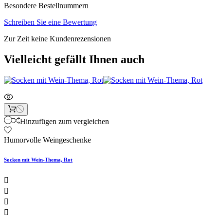
Besondere Bestellnummern
Schreiben Sie eine Bewertung
Zur Zeit keine Kundenrezensionen
Vielleicht gefällt Ihnen auch
Hinzufügen zum vergleichen
Humorvolle Weingeschenke
Socken mit Wein-Thema, Rot



