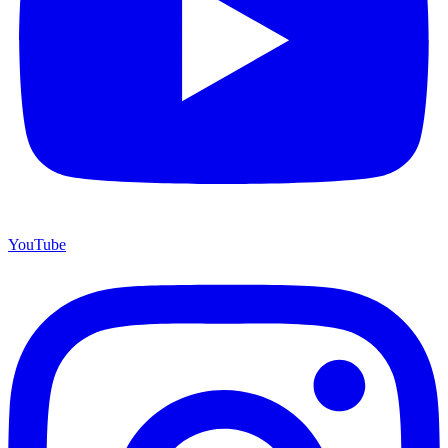
YouTube