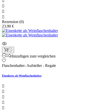




Rezension (0)
23,90 €
Hinzufügen zum vergleichen
Flaschenhalter- Aufsteller - Regale
Eisenkette als Weinflaschenhalter




