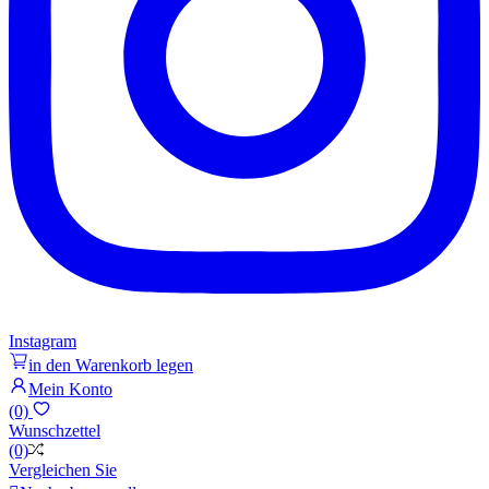
Instagram
in den Warenkorb legen
Mein Konto
(0)
Wunschzettel
(0)
Vergleichen Sie