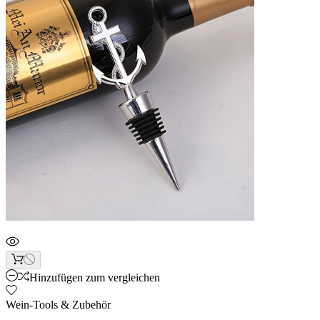
Hinzufügen zum vergleichen
Wein-Tools & Zubehör