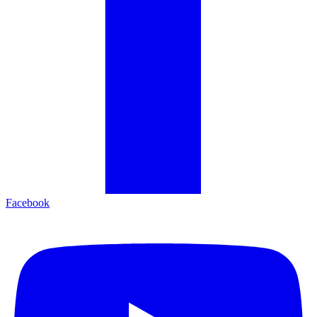
Facebook