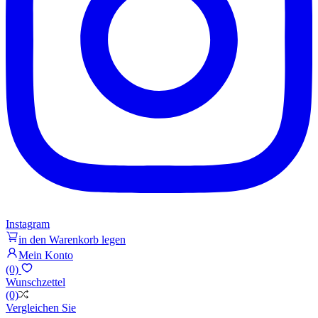
Instagram
in den Warenkorb legen
Mein Konto
(0)
Wunschzettel
(0)
Vergleichen Sie