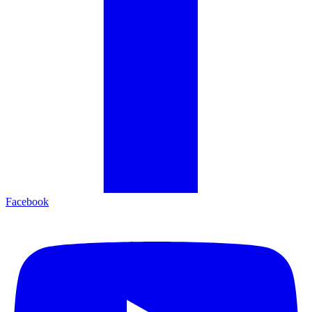
Facebook