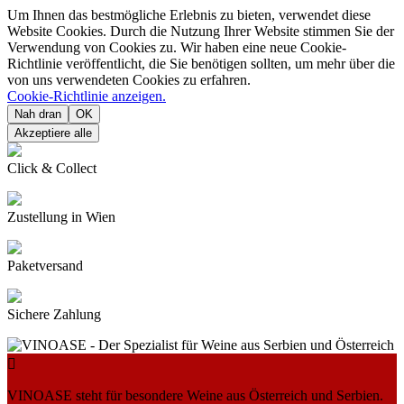
Um Ihnen das bestmögliche Erlebnis zu bieten, verwendet diese
Website Cookies. Durch die Nutzung Ihrer Website stimmen Sie der
Verwendung von Cookies zu. Wir haben eine neue Cookie-
Richtlinie veröffentlicht, die Sie benötigen sollten, um mehr über die
von uns verwendeten Cookies zu erfahren.
Cookie-Richtlinie anzeigen.
Nah dran
OK
Akzeptiere alle
Click & Collect
Zustellung in Wien
Paketversand
Sichere Zahlung

VINOASE steht für besondere Weine aus Österreich und Serbien.