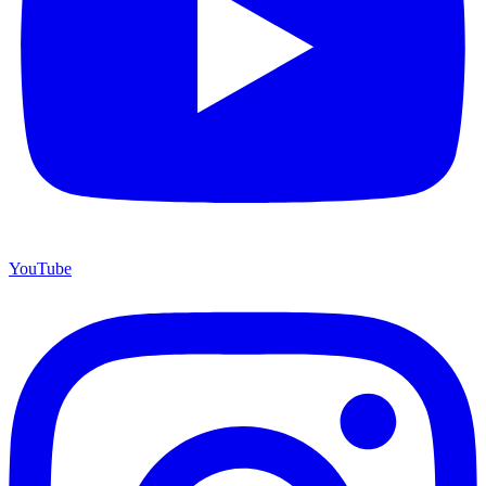
YouTube