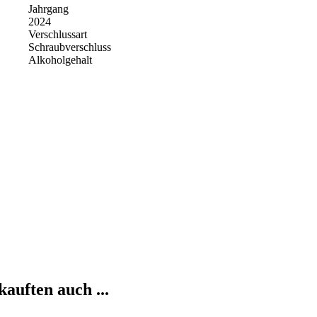
Jahrgang
2024
Verschlussart
Schraubverschluss
Alkoholgehalt
kauften auch ...