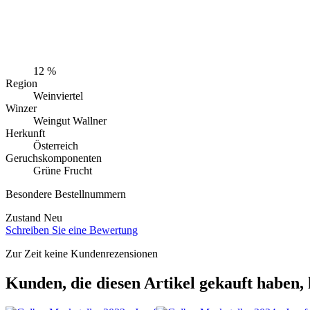
12 %
Region
Weinviertel
Winzer
Weingut Wallner
Herkunft
Österreich
Geruchskomponenten
Grüne Frucht
Besondere Bestellnummern
Zustand
Neu
Schreiben Sie eine Bewertung
Zur Zeit keine Kundenrezensionen
Kunden, die diesen Artikel gekauft haben, 