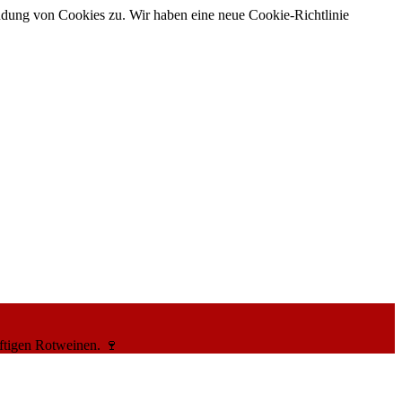
ndung von Cookies zu. Wir haben eine neue Cookie-Richtlinie
ftigen Rotweinen. 🍷