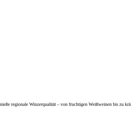
eße regionale Winzerqualität – von fruchtigen Weißweinen bis zu krä