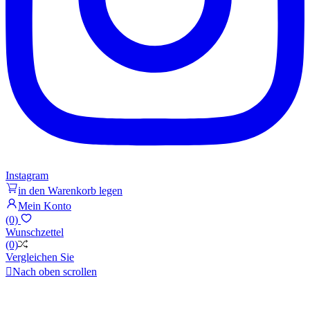
Instagram
in den Warenkorb legen
Mein Konto
(0)
Wunschzettel
(0)
Vergleichen Sie

Nach oben scrollen