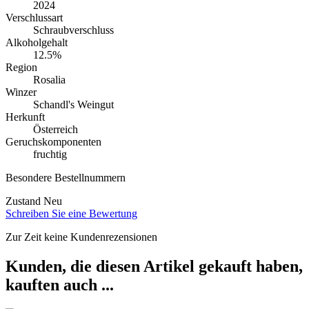
2024
Verschlussart
Schraubverschluss
Alkoholgehalt
12.5%
Region
Rosalia
Winzer
Schandl's Weingut
Herkunft
Österreich
Geruchskomponenten
fruchtig
Besondere Bestellnummern
Zustand
Neu
Schreiben Sie eine Bewertung
Zur Zeit keine Kundenrezensionen
Kunden, die diesen Artikel gekauft haben,
kauften auch ...