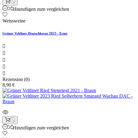
Hinzufügen zum vergleichen
Weissweine
Grüner Veltliner Deutschkreuz 2023 - Ernst





Rezension (0)
8,90 €
Hinzufügen zum vergleichen