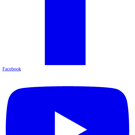
Facebook