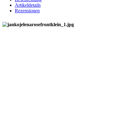
Artikeldetails
Rezensionen