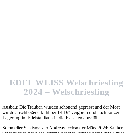
EDEL WEISS Welschriesling
2024 – Welschriesling
Ausbau: Die Trauben wurden schonend gepresst und der Most
wurde anschließend kühl bei 14-16° vergoren und nach kurzer
Lagerung im Edelstahltank in die Flaschen abgefüllt.
Sommelier Staatsmeister Andreas Jechsmayr März 2024: Sauber