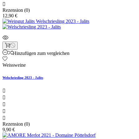

Rezension (0)
12,90 €
Hinzufügen zum vergleichen
Weissweine
Welschriesling 2023 - Jalits





Rezension (0)
9,90 €