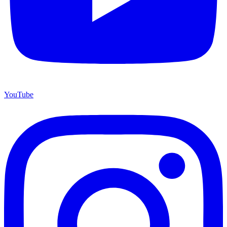
YouTube