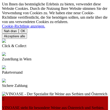
Um Ihnen das bestmögliche Erlebnis zu bieten, verwendet diese
Website Cookies. Durch die Nutzung Ihrer Website stimmen Sie der
Verwendung von Cookies zu. Wir haben eine neue Cookie-
Richtlinie veröffentlicht, die Sie benötigen sollten, um mehr über die
von uns verwendeten Cookies zu erfahren.
Cookie-Richtlinie anzeigen.
Nah dran
OK
Akzeptiere alle
Click & Collect
Zustellung in Wien
Paketversand
Sichere Zahlung

VINOASE steht für besondere Weine aus Österreich und Serbien.