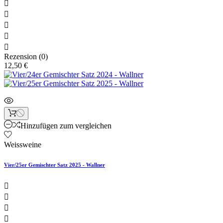





Rezension (0)
12,50 €
Hinzufügen zum vergleichen
Weissweine
Vier/25er Gemischter Satz 2025 - Wallner



