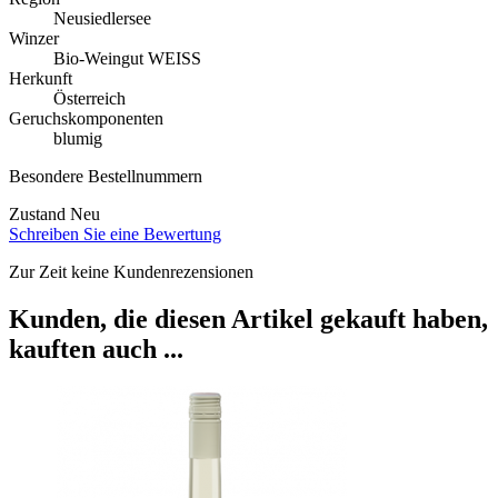
Neusiedlersee
Winzer
Bio-Weingut WEISS
Herkunft
Österreich
Geruchskomponenten
blumig
Besondere Bestellnummern
Zustand
Neu
Schreiben Sie eine Bewertung
Zur Zeit keine Kundenrezensionen
Kunden, die diesen Artikel gekauft haben,
kauften auch ...