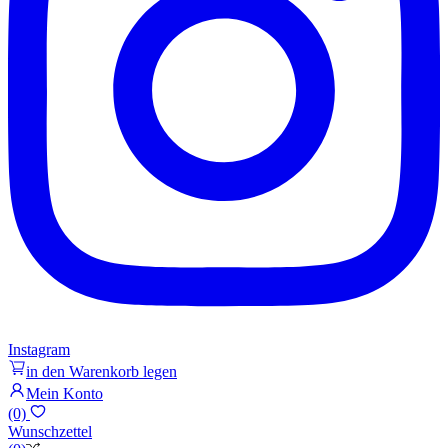
Instagram
in den Warenkorb legen
Mein Konto
(0)
Wunschzettel