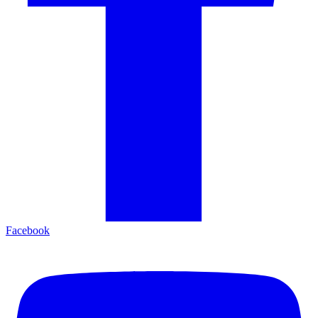
Facebook