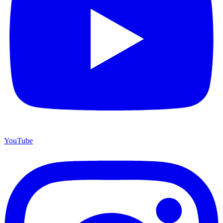
YouTube