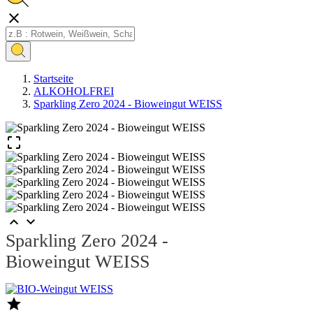

Startseite
ALKOHOLFREI
Sparkling Zero 2024 - Bioweingut WEISS



Sparkling Zero 2024 -
Bioweingut WEISS
