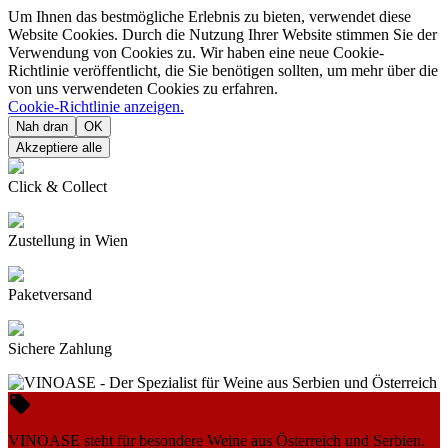
Um Ihnen das bestmögliche Erlebnis zu bieten, verwendet diese
Website Cookies. Durch die Nutzung Ihrer Website stimmen Sie der
Verwendung von Cookies zu. Wir haben eine neue Cookie-
Richtlinie veröffentlicht, die Sie benötigen sollten, um mehr über die
von uns verwendeten Cookies zu erfahren.
Cookie-Richtlinie anzeigen.
Nah dran
OK
Akzeptiere alle
Click & Collect
Zustellung in Wien
Paketversand
Sichere Zahlung

VINOASE steht für besondere Weine aus Österreich und Serbien.