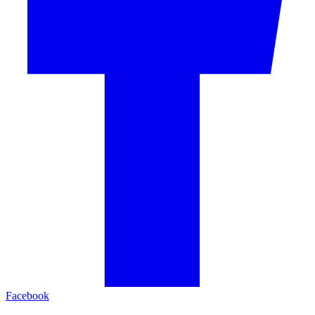
Facebook