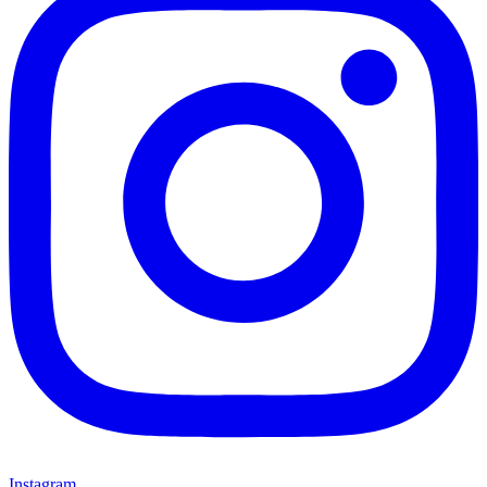
Instagram