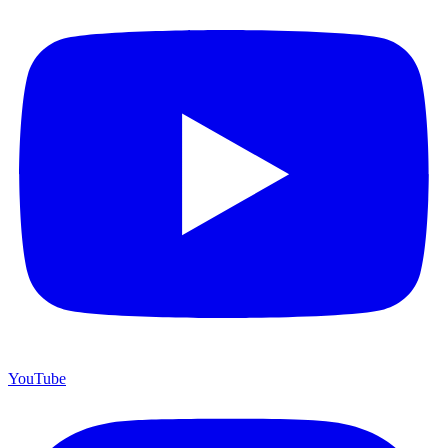
YouTube