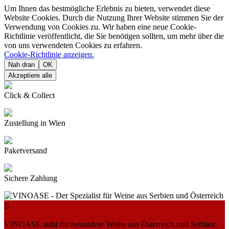
Um Ihnen das bestmögliche Erlebnis zu bieten, verwendet diese
Website Cookies. Durch die Nutzung Ihrer Website stimmen Sie der
Verwendung von Cookies zu. Wir haben eine neue Cookie-
Richtlinie veröffentlicht, die Sie benötigen sollten, um mehr über die
von uns verwendeten Cookies zu erfahren.
Cookie-Richtlinie anzeigen.
Nah dran
OK
Akzeptiere alle
Click & Collect
Zustellung in Wien
Paketversand
Sichere Zahlung

VINOASE steht für besondere Weine aus Österreich und Serbien.