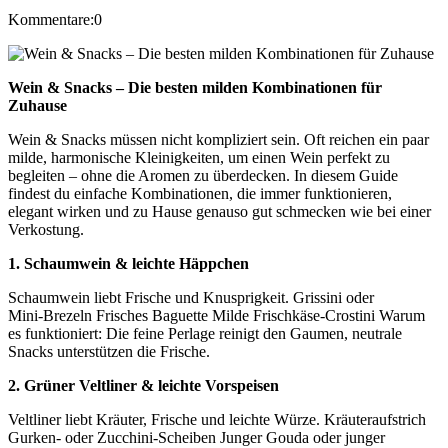
Kommentare:0
Wein & Snacks – Die besten milden Kombinationen für
Zuhause
Wein & Snacks müssen nicht kompliziert sein. Oft reichen ein paar
milde, harmonische Kleinigkeiten, um einen Wein perfekt zu
begleiten – ohne die Aromen zu überdecken. In diesem Guide
findest du einfache Kombinationen, die immer funktionieren,
elegant wirken und zu Hause genauso gut schmecken wie bei einer
Verkostung.
1. Schaumwein & leichte Häppchen
Schaumwein liebt Frische und Knusprigkeit. Grissini oder
Mini‑Brezeln Frisches Baguette Milde Frischkäse‑Crostini Warum
es funktioniert: Die feine Perlage reinigt den Gaumen, neutrale
Snacks unterstützen die Frische.
2. Grüner Veltliner & leichte Vorspeisen
Veltliner liebt Kräuter, Frische und leichte Würze. Kräuteraufstrich
Gurken‑ oder Zucchini‑Scheiben Junger Gouda oder junger