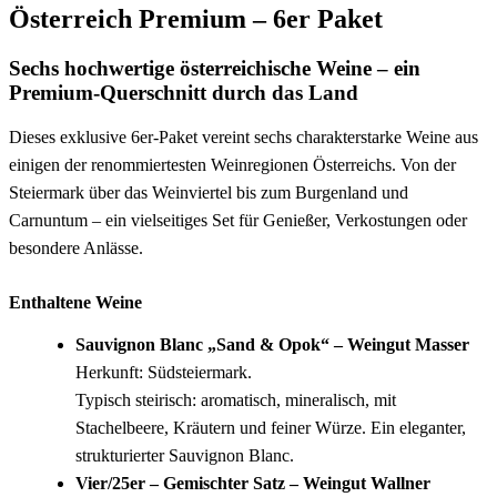
Österreich Premium – 6er Paket
Sechs hochwertige österreichische Weine – ein
Premium‑Querschnitt durch das Land
Dieses exklusive 6er‑Paket vereint sechs charakterstarke Weine aus
einigen der renommiertesten Weinregionen Österreichs. Von der
Steiermark über das Weinviertel bis zum Burgenland und
Carnuntum – ein vielseitiges Set für Genießer, Verkostungen oder
besondere Anlässe.
Enthaltene Weine
Sauvignon Blanc „Sand & Opok“ – Weingut Masser
Herkunft: Südsteiermark.
Typisch steirisch: aromatisch, mineralisch, mit
Stachelbeere, Kräutern und feiner Würze. Ein eleganter,
strukturierter Sauvignon Blanc.
Vier/25er – Gemischter Satz – Weingut Wallner