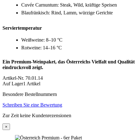
Cuvée Carnuntum: Steak, Wild, kräftige Speisen
Blaufränkisch: Rind, Lamm, würzige Gerichte
Serviertemperatur
Weißweine: 8–10 °C
Rotweine: 14–16 °C
Ein Premium‑Weinpaket, das Österreichs Vielfalt und Qualität
eindrucksvoll zeigt.
Artikel-Nr.
70.01.14
Auf Lager
1 Artikel
Besondere Bestellnummern
Schreiben Sie eine Bewertung
Zur Zeit keine Kundenrezensionen
×