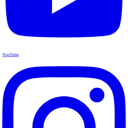
YouTube