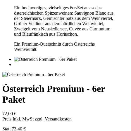
Ein hochwertiges, vielseitiges 6er‑Set aus sechs
österreichischen Spitzenweinen: Sauvignon Blanc aus
der Steiermark, Gemischter Satz aus dem Weinviertel,
Grüner Veltliner aus dem nördlichen Weinviertel,
Zweigelt vom Neusiedlersee, Cuvée aus Carnuntum
und Blaufränkisch aus Horitschon.
Ein Premium‑Querschnitt durch Österreichs
Weinvielfalt.
Österreich Premium - 6er
Paket
72,00 €
Preis Inkl. MwSt zzgl. Versandkosten
Statt 73,40 €