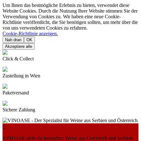
Um Ihnen das bestmögliche Erlebnis zu bieten, verwendet diese
Website Cookies. Durch die Nutzung Ihrer Website stimmen Sie der
Verwendung von Cookies zu. Wir haben eine neue Cookie-
Richtlinie veröffentlicht, die Sie benötigen sollten, um mehr über die
von uns verwendeten Cookies zu erfahren.
Cookie-Richtlinie anzeigen.
Nah dran
OK
Akzeptiere alle
Click & Collect
Zustellung in Wien
Paketversand
Sichere Zahlung

VINOASE steht für besondere Weine aus Österreich und Serbien.