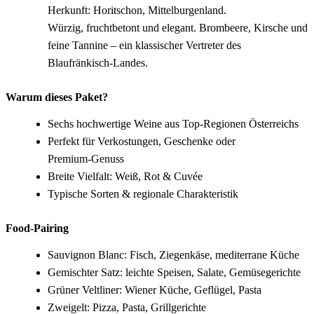
Herkunft: Horitschon, Mittelburgenland.
Würzig, fruchtbetont und elegant. Brombeere, Kirsche und
feine Tannine – ein klassischer Vertreter des
Blaufränkisch‑Landes.
Warum dieses Paket?
Sechs hochwertige Weine aus Top‑Regionen Österreichs
Perfekt für Verkostungen, Geschenke oder
Premium‑Genuss
Breite Vielfalt: Weiß, Rot & Cuvée
Typische Sorten & regionale Charakteristik
Food‑Pairing
Sauvignon Blanc: Fisch, Ziegenkäse, mediterrane Küche
Gemischter Satz: leichte Speisen, Salate, Gemüsegerichte
Grüner Veltliner: Wiener Küche, Geflügel, Pasta
Zweigelt: Pizza, Pasta, Grillgerichte