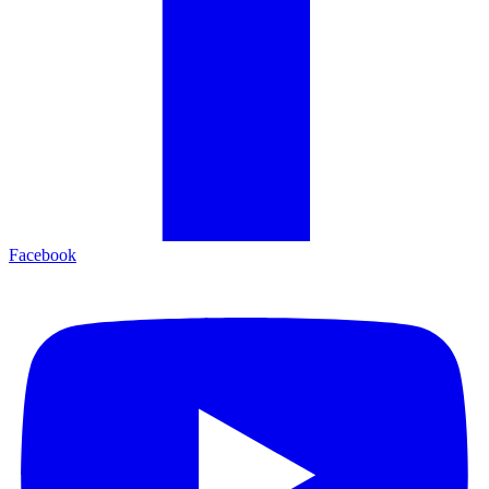
Facebook