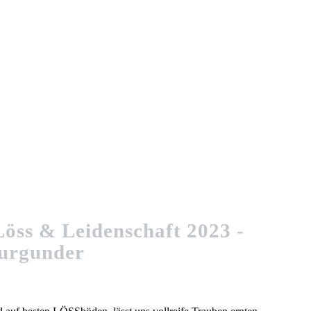
öss & Leidenschaft 2023 -
urgunder