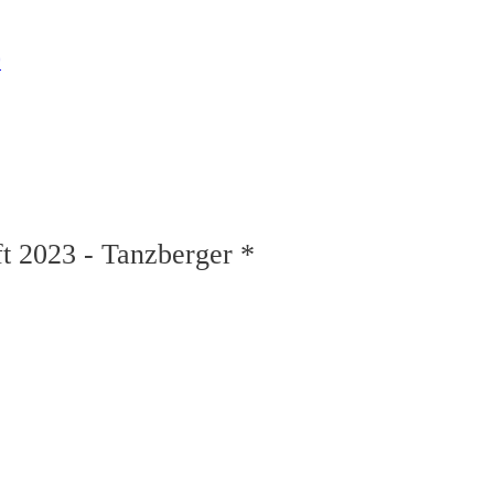
*
t 2023 - Tanzberger *