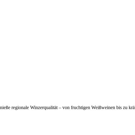
eße regionale Winzerqualität – von fruchtigen Weißweinen bis zu krä