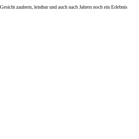
 Gesicht zaubern, leistbar und auch nach Jahren noch ein Erlebnis