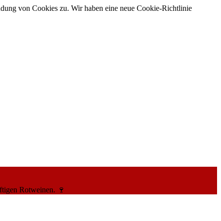
ndung von Cookies zu. Wir haben eine neue Cookie-Richtlinie
ftigen Rotweinen. 🍷