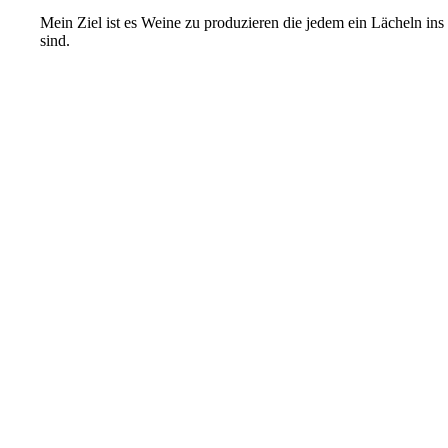
Mein Ziel ist es Weine zu produzieren die jedem ein Lächeln ins
sind.