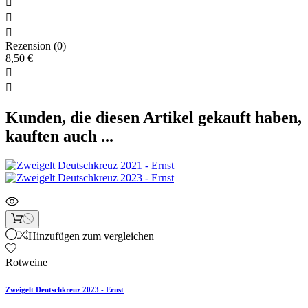



Rezension (0)
8,50 €


Kunden, die diesen Artikel gekauft haben,
kauften auch ...
Hinzufügen zum vergleichen
Rotweine
Zweigelt Deutschkreuz 2023 - Ernst