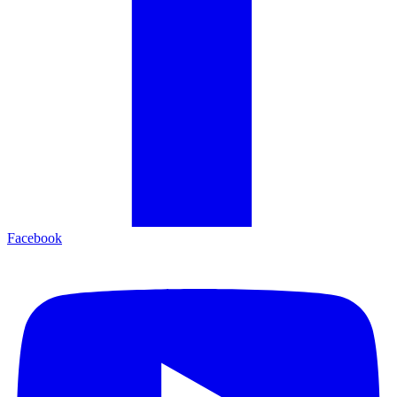
Facebook