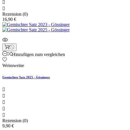


Rezension (0)
16,90 €
Hinzufügen zum vergleichen
Weissweine
Gemischter Satz 2025 - Gössinger





Rezension (0)
9,90 €