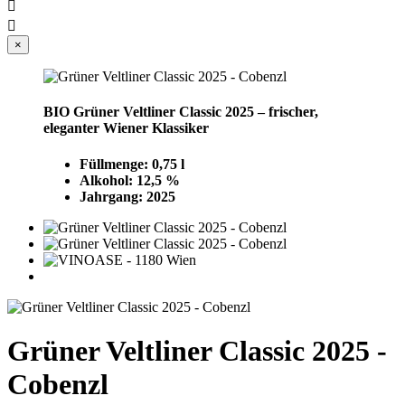


×
BIO Grüner Veltliner Classic 2025 – frischer,
eleganter Wiener Klassiker
Füllmenge: 0,75 l
Alkohol: 12,5 %
Jahrgang: 2025
Grüner Veltliner Classic 2025 -
Cobenzl