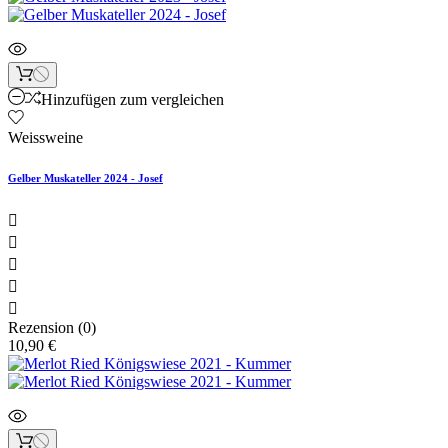
Hinzufügen zum vergleichen
Weissweine
Gelber Muskateller 2024 - Josef





Rezension (0)
10,90 €