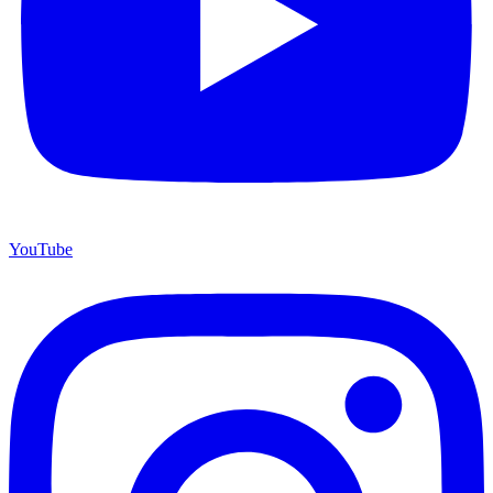
YouTube