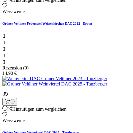
Hinzufügen zum vergleichen
Weissweine
Grüner Veltliner Federspiel Weissenkirchen DAC 2022 - Braun





Rezension (0)
14,90 €
Hinzufügen zum vergleichen
Weissweine
Grüner Veltliner Weinviertel DAC 2025 - Tanzberger