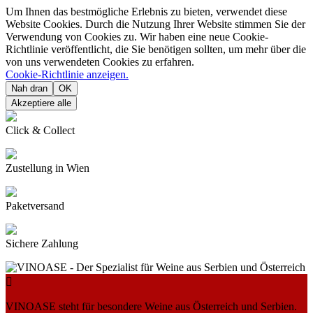
Um Ihnen das bestmögliche Erlebnis zu bieten, verwendet diese
Website Cookies. Durch die Nutzung Ihrer Website stimmen Sie der
Verwendung von Cookies zu. Wir haben eine neue Cookie-
Richtlinie veröffentlicht, die Sie benötigen sollten, um mehr über die
von uns verwendeten Cookies zu erfahren.
Cookie-Richtlinie anzeigen.
Nah dran
OK
Akzeptiere alle
Click & Collect
Zustellung in Wien
Paketversand
Sichere Zahlung

VINOASE steht für besondere Weine aus Österreich und Serbien.