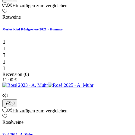
Hinzufügen zum vergleichen
Rotweine
Merlot Ried Königswiese 2021 - Kummer





Rezension (0)
11,90 €
Hinzufügen zum vergleichen
Roséweine
Rosé 2025 - A. Muhr