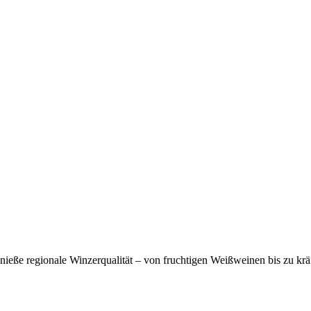
eße regionale Winzerqualität – von fruchtigen Weißweinen bis zu krä