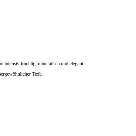
 intensiv fruchtig, mineralisch und elegant.
ßergewöhnlicher Tiefe.