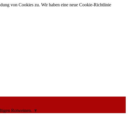
ndung von Cookies zu. Wir haben eine neue Cookie-Richtlinie
ftigen Rotweinen. 🍷