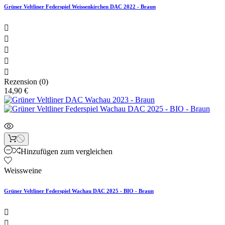
Grüner Veltliner Federspiel Weissenkirchen DAC 2022 - Braun





Rezension (0)
14,90 €
Hinzufügen zum vergleichen
Weissweine
Grüner Veltliner Federspiel Wachau DAC 2025 - BIO - Braun

