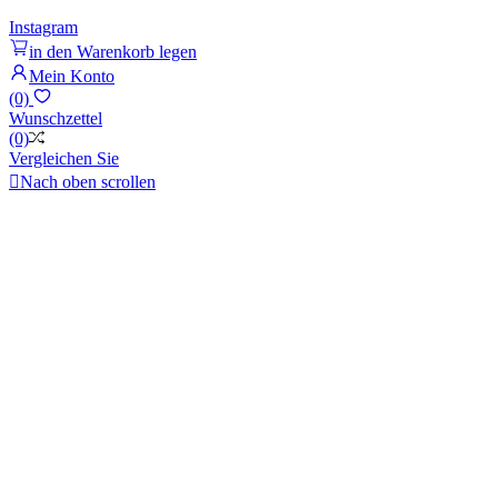
Instagram
in den Warenkorb legen
Mein Konto
(0)
Wunschzettel
(0)
Vergleichen Sie

Nach oben scrollen