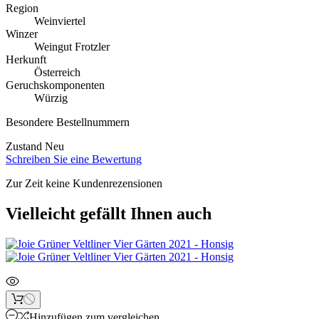
Region
Weinviertel
Winzer
Weingut Frotzler
Herkunft
Österreich
Geruchskomponenten
Würzig
Besondere Bestellnummern
Zustand
Neu
Schreiben Sie eine Bewertung
Zur Zeit keine Kundenrezensionen
Vielleicht gefällt Ihnen auch
Hinzufügen zum vergleichen