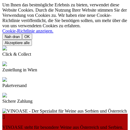
Um Ihnen das bestmögliche Erlebnis zu bieten, verwendet diese
Website Cookies. Durch die Nutzung Ihrer Website stimmen Sie der
Verwendung von Cookies zu. Wir haben eine neue Cookie-
Richtlinie veröffentlicht, die Sie benötigen sollten, um mehr über die
von uns verwendeten Cookies zu erfahren.
Cookie-Richtlinie anzeigen.
Nah dran
OK
Akzeptiere alle
Click & Collect
Zustellung in Wien
Paketversand
Sichere Zahlung

VINOASE steht für besondere Weine aus Österreich und Serbien.