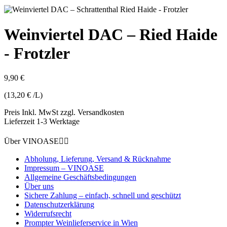
Weinviertel DAC – Ried Haide
- Frotzler
9,90 €
(13,20 € /L)
Preis Inkl. MwSt zzgl. Versandkosten
Lieferzeit 1-3 Werktage
Über VINOASE


Abholung, Lieferung, Versand & Rücknahme
Impressum – VINOASE
Allgemeine Geschäftsbedingungen
Über uns
Sichere Zahlung – einfach, schnell und geschützt
Datenschutzerklärung
Widerrufsrecht
Prompter Weinlieferservice in Wien