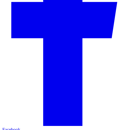
Facebook