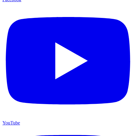
YouTube