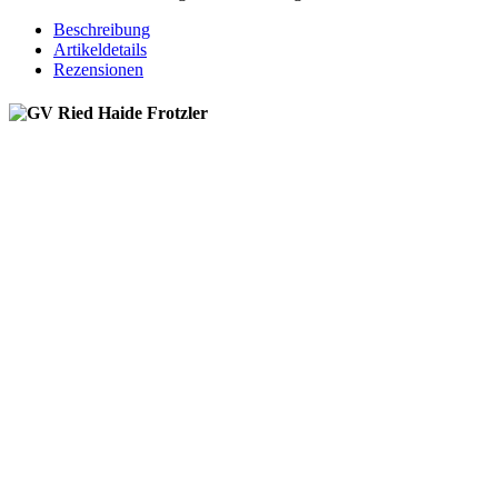
Beschreibung
Artikeldetails
Rezensionen