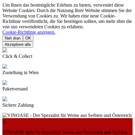
Um Ihnen das bestmögliche Erlebnis zu bieten, verwendet diese
Website Cookies. Durch die Nutzung Ihrer Website stimmen Sie der
Verwendung von Cookies zu. Wir haben eine neue Cookie-
Richtlinie veröffentlicht, die Sie benötigen sollten, um mehr über die
von uns verwendeten Cookies zu erfahren.
Cookie-Richtlinie anzeigen.
Nah dran
OK
Akzeptiere alle
Click & Collect
Zustellung in Wien
Paketversand
Sichere Zahlung

VINOASE steht für besondere Weine aus Österreich und Serbien.