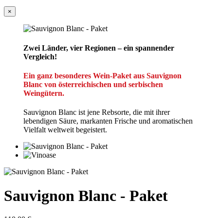
×
Zwei Länder, vier Regionen – ein spannender
Vergleich!
Ein ganz besonderes Wein-Paket aus Sauvignon
Blanc von österreichischen und serbischen
Weingütern.
Sauvignon Blanc ist jene Rebsorte, die mit ihrer
lebendigen Säure, markanten Frische und aromatischen
Vielfalt weltweit begeistert.
Sauvignon Blanc - Paket