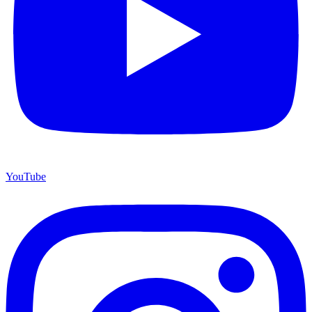
YouTube