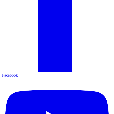
Facebook