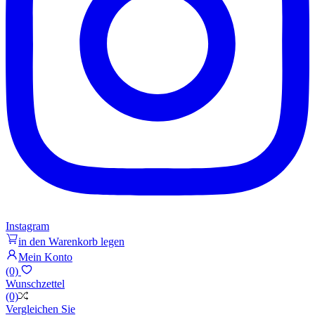
Instagram
in den Warenkorb legen
Mein Konto
(0)
Wunschzettel
(0)
Vergleichen Sie