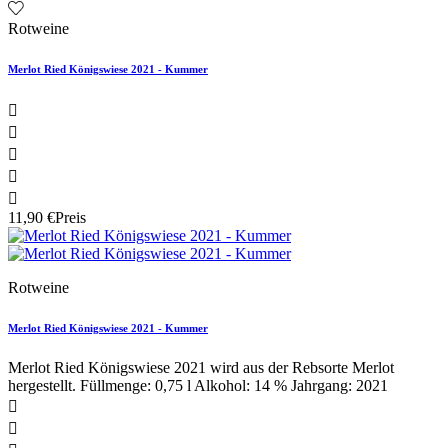
Rotweine
Merlot Ried Königswiese 2021 - Kummer





11,90 €
Preis
Rotweine
Merlot Ried Königswiese 2021 - Kummer
Merlot Ried Königswiese 2021 wird aus der Rebsorte Merlot
hergestellt. Füllmenge: 0,75 l Alkohol: 14 % Jahrgang: 2021

