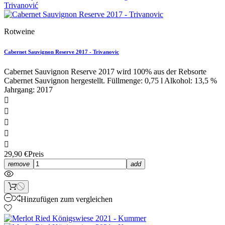
Rotweine
Cabernet Sauvignon Reserve 2017 - Trivanovic
Cabernet Sauvignon Reserve 2017 wird 100% aus der Rebsorte
Cabernet Sauvignon hergestellt. Füllmenge: 0,75 l Alkohol: 13,5 %
Jahrgang: 2017





29,90 €
Preis
remove
add
Hinzufügen zum vergleichen