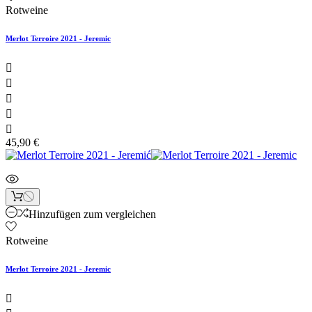
Rotweine
Merlot Terroire 2021 - Jeremic





45,90 €
Hinzufügen zum vergleichen
Rotweine
Merlot Terroire 2021 - Jeremic
