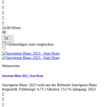





24,90 €
Preis
Hinzufügen zum vergleichen
Weissweine
Sauvignon Blanc 2023 - Stari Hrast
Sauvignon Blanc 2023 wird aus der Rebsorte Sauvignon Blanc
hergestellt. Füllmenge: 0,75 l Alkohol: 13,5 % Jahrgang: 2023


