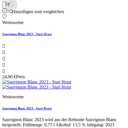
Hinzufügen zum vergleichen
Weissweine
Sauvignon Blanc 2023 - Stari Hrast





24,90 €
Preis
Weissweine
Sauvignon Blanc 2023 - Stari Hrast
Sauvignon Blanc 2023 wird aus der Rebsorte Sauvignon Blanc
hergestellt. Füllmenge: 0,75 l Alkohol: 13,5 % Jahrgang: 2023