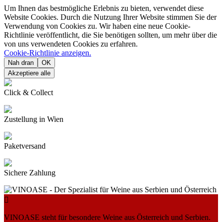
Um Ihnen das bestmögliche Erlebnis zu bieten, verwendet diese
Website Cookies. Durch die Nutzung Ihrer Website stimmen Sie der
Verwendung von Cookies zu. Wir haben eine neue Cookie-
Richtlinie veröffentlicht, die Sie benötigen sollten, um mehr über die
von uns verwendeten Cookies zu erfahren.
Cookie-Richtlinie anzeigen.
Nah dran
OK
Akzeptiere alle
Click & Collect
Zustellung in Wien
Paketversand
Sichere Zahlung

VINOASE steht für besondere Weine aus Österreich und Serbien.